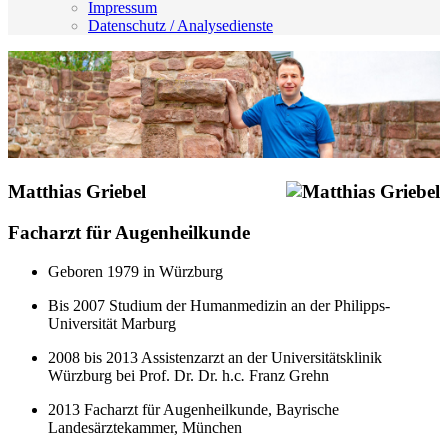
Impressum
Datenschutz / Analysedienste
Matthias Griebel
Facharzt für Augenheilkunde
Geboren 1979 in Würzburg
Bis 2007 Studium der Humanmedizin an der Philipps-
Universität Marburg
2008 bis 2013 Assistenzarzt an der Universitätsklinik
Würzburg bei Prof. Dr. Dr. h.c
.
Franz Grehn
2013 Facharzt für Augenheilkunde, Bayrische
Landesärztekammer, München