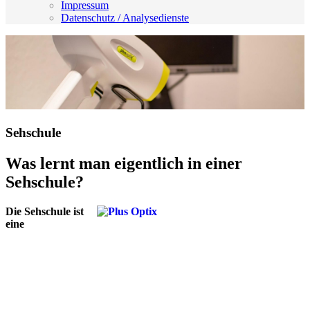
Impressum
Datenschutz / Analysedienste
Sehschule
Was lernt man eigentlich in einer
Sehschule?
Die Sehschule ist
eine