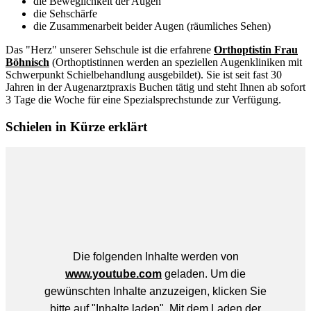
die Beweglichkeit der Augen
die Sehschärfe
die Zusammenarbeit beider Augen (räumliches Sehen)
Das "Herz" unserer Sehschule ist die erfahrene
Orthoptistin Frau
Böhnisch
(Orthoptistinnen werden an speziellen Augenkliniken mit
Schwerpunkt Schielbehandlung ausgebildet). Sie ist seit fast 30
Jahren in der Augenarztpraxis Buchen tätig und steht Ihnen ab sofort
3 Tage die Woche für eine Spezialsprechstunde zur Verfügung.
Schielen in Kürze erklärt