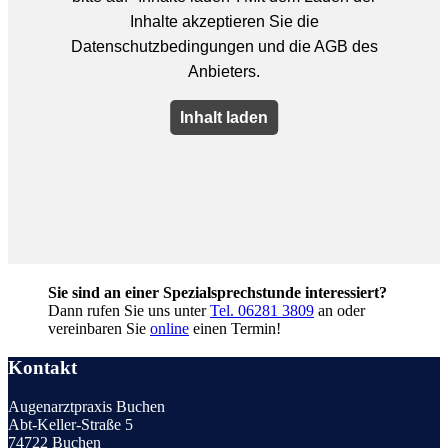
Sie sind an einer Spezialsprechstunde interessiert?
Dann rufen Sie uns unter
Tel. 06281 3809
an oder
vereinbaren Sie
online
einen Termin!
Kontakt
Augenarztpraxis Buchen
Abt-Keller-Straße 5
74722 Buchen