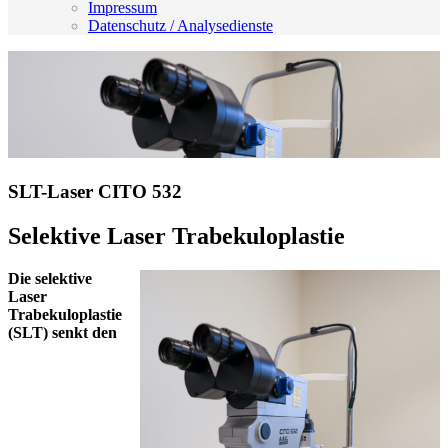
Impressum
Datenschutz / Analysedienste
SLT-Laser CITO 532
Selektive Laser Trabekuloplastie
Die selektive
Laser
Trabekuloplastie
(SLT) senkt den