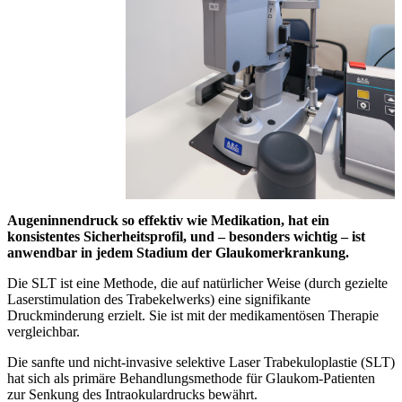
Augeninnendruck so effektiv wie Medikation, hat ein
konsistentes Sicherheitsprofil, und – besonders wichtig – ist
anwendbar in jedem Stadium der Glaukomerkrankung.
Die SLT ist eine Methode, die auf natürlicher Weise (durch gezielte
Laserstimulation des Trabekelwerks) eine signifikante
Druckminderung erzielt. Sie ist mit der medikamentösen Therapie
vergleichbar.
Die sanfte und nicht-invasive selektive Laser Trabekuloplastie (SLT)
hat sich als primäre Behandlungsmethode für Glaukom-Patienten
zur Senkung des Intraokulardrucks bewährt.