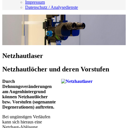
Impressum
Datenschutz / Analysedienste
Netzhautlaser
Netzhautlöcher und deren Vorstufen
Durch
Dehnungsveränderungen
am Augenhintergrund
können Netzhautlöcher
bzw. Vorstufen (sogenannte
Degenerationen) auftreten.
Bei ungünstigen Verläufen
kann sich hieraus eine
Netzhaut-Ablösung